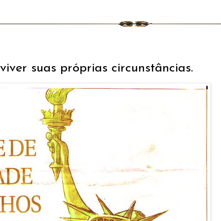
ver suas próprias circunstâncias.