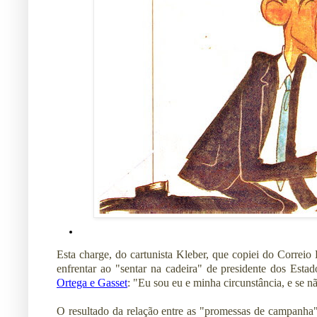
Esta charge, do cartunista Kleber, que copiei do Correio
enfrentar ao "sentar na cadeira" de presidente dos Esta
Ortega e Gasset
: "Eu sou eu e minha circunstância, e se n
O resultado da relação entre as "promessas de campanha