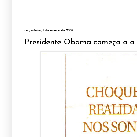
terça-feira, 3 de março de 2009
Presidente Obama começa a a vi