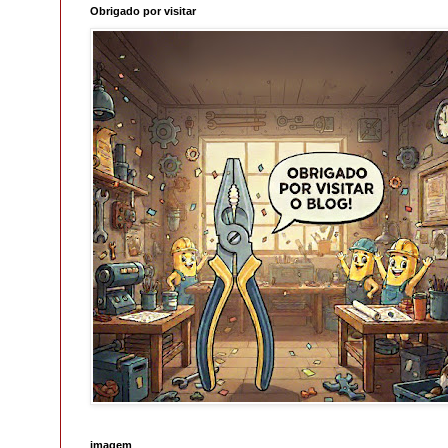
Obrigado por visitar
imagem