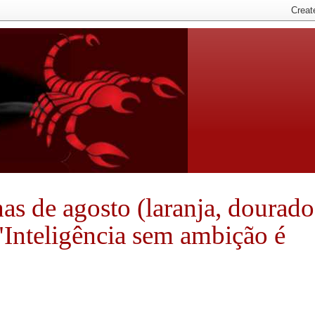
nhas de agosto (laranja, dourado
 "Inteligência sem ambição é