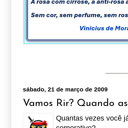
sábado, 21 de março de 2009
Vamos Rir? Quando as s
Quantas vezes você já
corporativo?