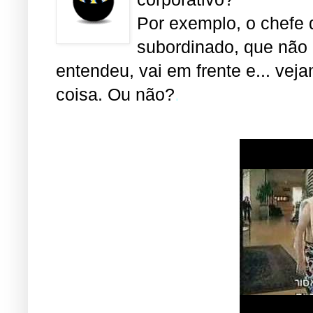
Por exemplo, o chefe
subordinado, que não
entendeu, vai em frente e... v
coisa. Ou não?
.