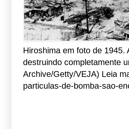
Hiroshima em foto de 1945. 
destruindo completamente um
Archive/Getty/VEJA) Leia mai
particulas-de-bomba-sao-en