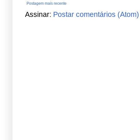
Postagem mais recente
Assinar:
Postar comentários (Atom)