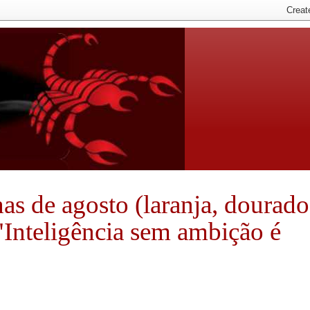
nhas de agosto (laranja, dourado
 "Inteligência sem ambição é