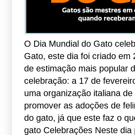
O Dia Mundial do Gato cele
Gato, este dia foi criado em
de estimação mais popular 
celebração: a 17 de fevereir
uma organização italiana de
promover as adoções de fel
do gato, já que este faz o 
gato Celebrações Neste dia 