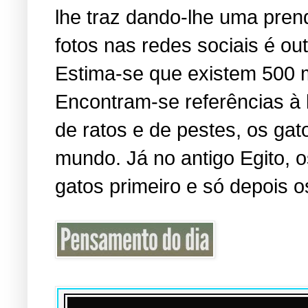
lhe traz dando-lhe uma pren
fotos nas redes sociais é o
Estima-se que existem 500 
Encontram-se referências à
de ratos e de pestes, os ga
mundo. Já no antigo Egito,
gatos primeiro e só depois o