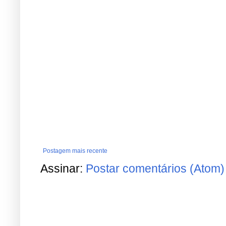
Postagem mais recente
Assinar:
Postar comentários (Atom)