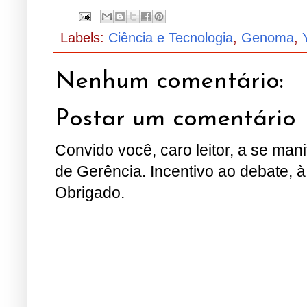
Labels:
Ciência e Tecnologia
,
Genoma
,
Nenhum comentário:
Postar um comentário
Convido você, caro leitor, a se man
de Gerência. Incentivo ao debate, à
Obrigado.