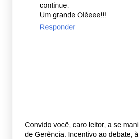
continue.
Um grande Oiêeee!!!
Responder
Convido você, caro leitor, a se man
de Gerência. Incentivo ao debate, à