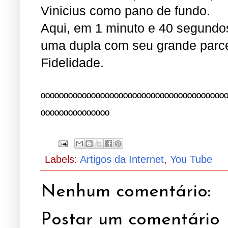
Vinicius como pano de fundo.
Aqui, em 1 minuto e 40 segundos
uma dupla com seu grande parce
Fidelidade.
ºººººººººººººººººººººººººººººººººººººººº
ººººººººººººººº
Labels:
Artigos da Internet
,
You Tube
Nenhum comentário:
Postar um comentário