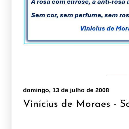
domingo, 13 de julho de 2008
Vinícius de Moraes - S