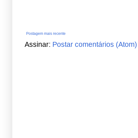
Postagem mais recente
Assinar:
Postar comentários (Atom)