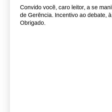
Convido você, caro leitor, a se man
de Gerência. Incentivo ao debate, à
Obrigado.