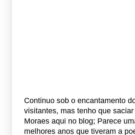
Continuo sob o encantamento d
visitantes, mas tenho que saciar
Moraes aqui no blog; Parece um
melhores anos que tiveram a p