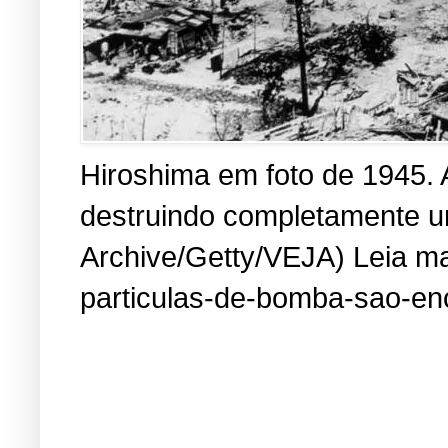
Hiroshima em foto de 1945. 
destruindo completamente um
Archive/Getty/VEJA) Leia mai
particulas-de-bomba-sao-en