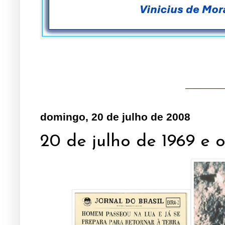
domingo, 20 de julho de 2008
20 de julho de 1969 e 