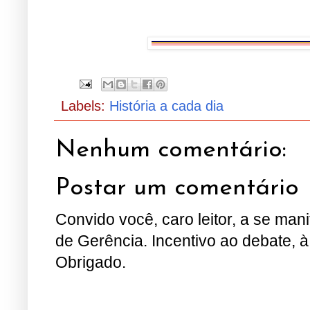
.
Labels:
História a cada dia
Nenhum comentário:
Postar um comentário
Convido você, caro leitor, a se man
de Gerência. Incentivo ao debate, à
Obrigado.