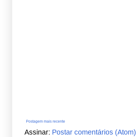
Postagem mais recente
Assinar:
Postar comentários (Atom)