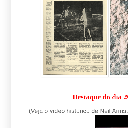
.
Destaque do dia 2
.
(Veja o vídeo histórico de Neil Arms