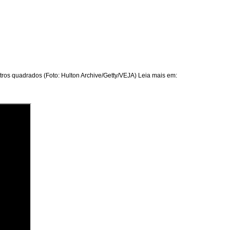
ros quadrados (Foto: Hulton Archive/Getty/VEJA) Leia mais em: