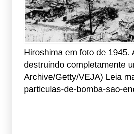
Hiroshima em foto de 1945. 
destruindo completamente um
Archive/Getty/VEJA) Leia mai
particulas-de-bomba-sao-en