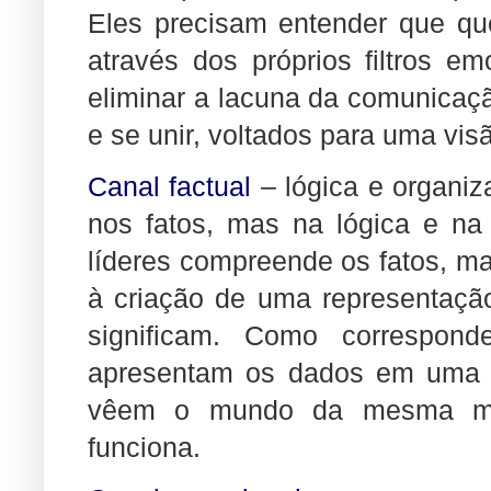
Eles precisam entender que 
através dos próprios filtros e
eliminar a lacuna da comunicaçã
e se unir, voltados para uma visã
Canal factual
– lógica e organiz
nos fatos, mas na lógica e na 
líderes compreende os fatos, m
à criação de uma representação
significam. Como correspon
apresentam os dados em uma s
vêem o mundo da mesma man
funciona.