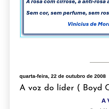
quarta-feira, 22 de outubro de 2008
A voz do líder ( Boyd 
A 