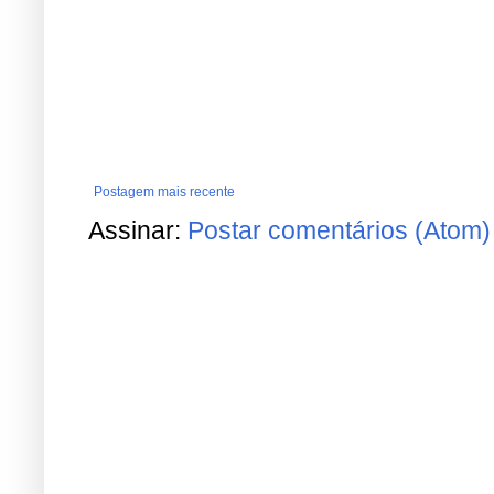
Postagem mais recente
Assinar:
Postar comentários (Atom)