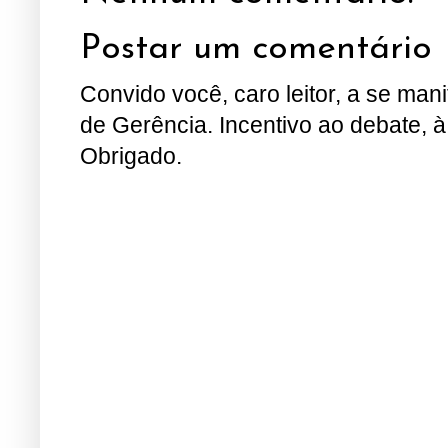
Postar um comentário
Convido você, caro leitor, a se man
de Gerência. Incentivo ao debate, à
Obrigado.