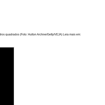
ros quadrados (Foto: Hulton Archive/Getty/VEJA) Leia mais em: