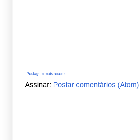
Postagem mais recente
Assinar:
Postar comentários (Atom)