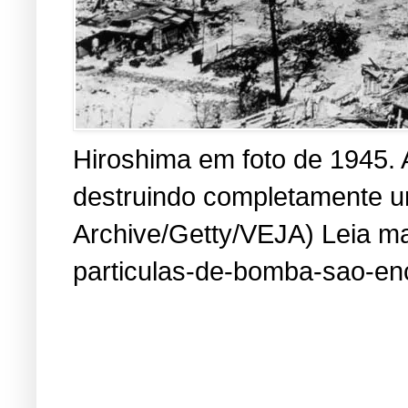
Hiroshima em foto de 1945. 
destruindo completamente um
Archive/Getty/VEJA) Leia mai
particulas-de-bomba-sao-en