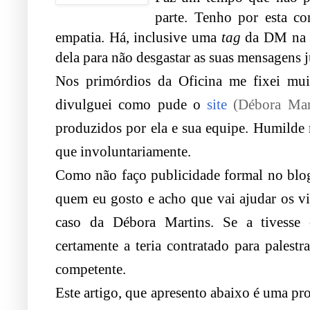
parte. Tenho por esta c
empatia. Há, inclusive uma
tag
da DM na 
dela para não desgastar as suas mensagens ju
Nos primórdios da Oficina me fixei mui
divulguei como pude o
site
(Débora Mart
produzidos por ela e sua equipe. Humilde
que involuntariamente.
Como não faço publicidade formal no blog
quem eu gosto e acho que vai ajudar os vis
caso da Débora Martins. Se a tivesse
certamente a teria contratado para pales
competente.
Este artigo, que apresento abaixo é uma pro