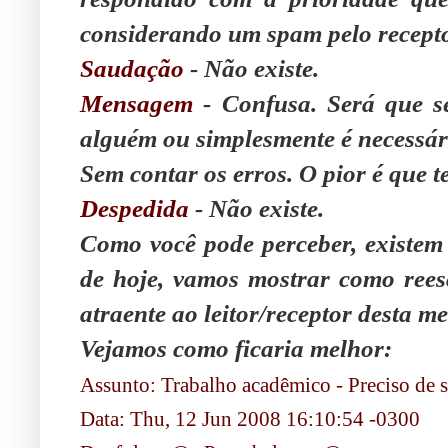
considerando um spam pelo recepto
Saudação
- Não existe.
Mensagem
- Confusa. Será que s
alguém ou simplesmente é necessár
Sem contar os erros. O pior é que
Despedida
- Não existe.
Como você pode perceber, existem
de hoje, vamos mostrar como reesc
atraente ao leitor/receptor desta 
Vejamos como ficaria melhor:
Assunto: Trabalho acadêmico - Preciso de 
Data: Thu, 12 Jun 2008 16:10:54 -0300