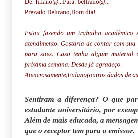
De: fulano@...Para: beltrano@...
Prezado Beltrano,Bom dia!
Estou fazendo um trabalho acadêmico 
atendimento. Gostaria de contar com sua a
para sites. Caso tenha algum material 
próxima semana. Desde já agradeço.
Atenciosamente,Fulano(outros dados de as
Sentiram a diferença?
O que pare
estudante universitário, por exemp
Além de mais educada, a mensagem,
que o receptor tem para o emissor.