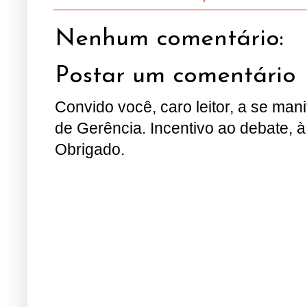
Nenhum comentário:
Postar um comentário
Convido você, caro leitor, a se man
de Gerência. Incentivo ao debate, à
Obrigado.