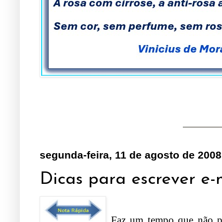
segunda-feira, 11 de agosto de 2008
Dicas para escrever e-
Faz um tempo que não p