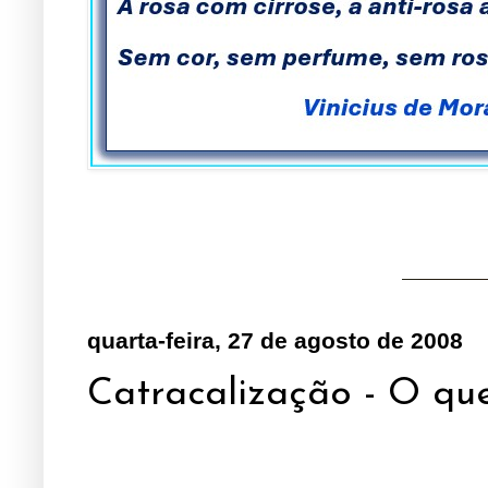
quarta-feira, 27 de agosto de 2008
Catracalização - O que