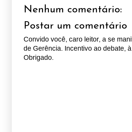
Nenhum comentário:
Postar um comentário
Convido você, caro leitor, a se man
de Gerência. Incentivo ao debate, à
Obrigado.