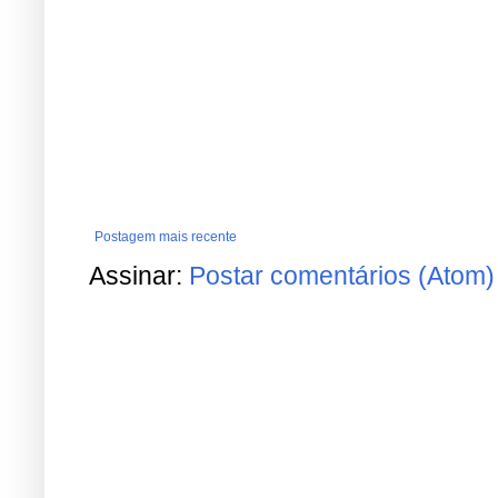
Postagem mais recente
Assinar:
Postar comentários (Atom)