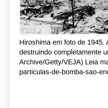
Hiroshima em foto de 1945. 
destruindo completamente um
Archive/Getty/VEJA) Leia mai
particulas-de-bomba-sao-en