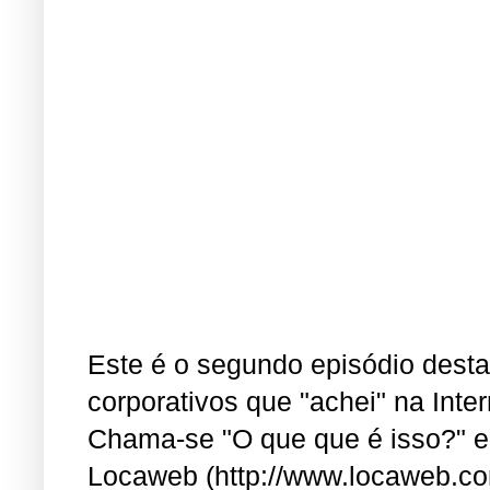
Este é o segundo episódio dest
corporativos que "achei" na Inter
Chama-se "O que que é isso?" e f
Locaweb (http://www.locaweb.com