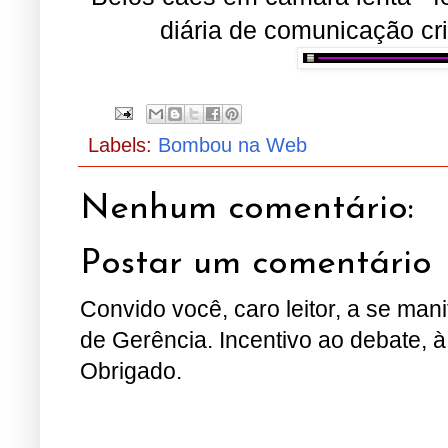
diária de comunicação cr
Labels:
Bombou na Web
Nenhum comentário:
Postar um comentário
Convido você, caro leitor, a se man
de Gerência. Incentivo ao debate, à
Obrigado.