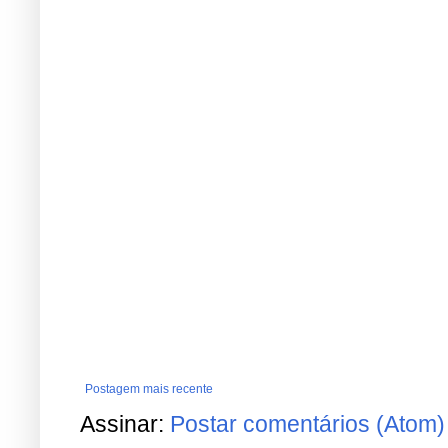
Postagem mais recente
Assinar:
Postar comentários (Atom)