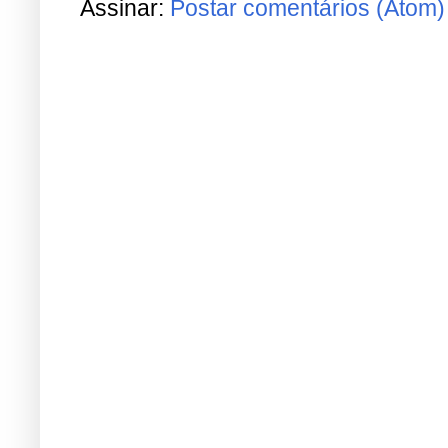
Assinar:
Postar comentários (Atom)