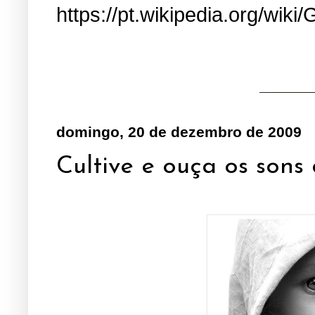
https://pt.wikipedia.org/wiki/
domingo, 20 de dezembro de 2009
Cultive e ouça os sons d