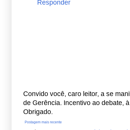
Responder
Convido você, caro leitor, a se man
de Gerência. Incentivo ao debate, à
Obrigado.
Postagem mais recente