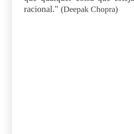
racional."
(Deepak Chopra)