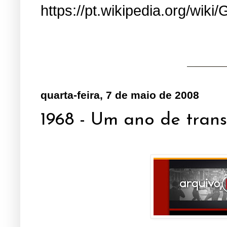
https://pt.wikipedia.org/wiki/
quarta-feira, 7 de maio de 2008
1968 - Um ano de trans