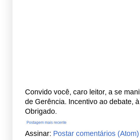
Convido você, caro leitor, a se man
de Gerência. Incentivo ao debate, à
Obrigado.
Postagem mais recente
Assinar:
Postar comentários (Atom)