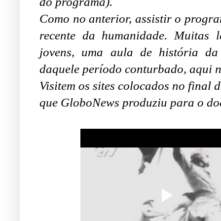
do programa).
Como no anterior, assistir o progra
recente da humanidade. Muitas l
jovens, uma aula de história d
daquele período conturbado, aqui n
Visitem os sites colocados no final
que GloboNews produziu para o do