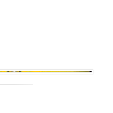
---------------------------------