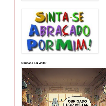
Obrigado por visitar