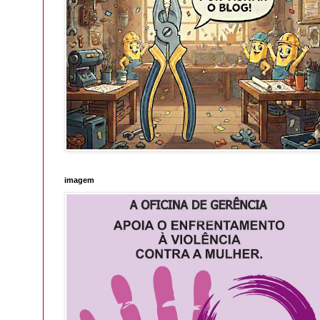
imagem