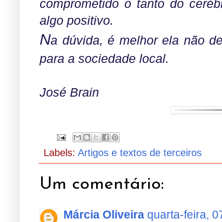
comprometido o tanto do cerébr
algo positivo.
N
a dúvida, é melhor ela não de
para a sociedade local.
José Brain
Labels:
Artigos e textos de terceiros
Um comentário:
Márcia Oliveira
quarta-feira, 0