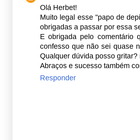
Olá Herbet!
Muito legal esse "papo de dep
obrigadas a passar por essa seç
E obrigada pelo comentário 
confesso que não sei quase n
Qualquer dúvida posso gritar? 
Abraços e sucesso também com
Responder