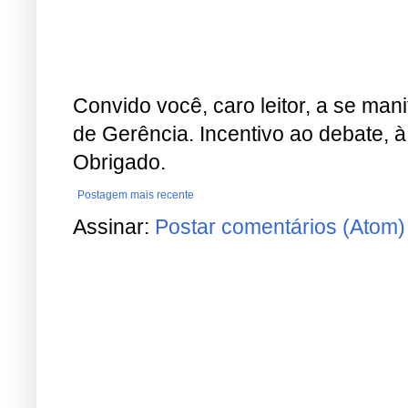
Convido você, caro leitor, a se man
de Gerência. Incentivo ao debate, à
Obrigado.
Postagem mais recente
Assinar:
Postar comentários (Atom)