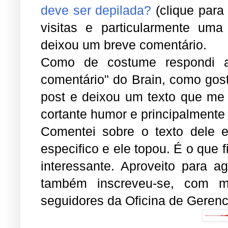
deve ser depilada?
(clique para
visitas e particularmente uma
deixou um breve comentário.
Como de costume respondi a
comentário" do Brain, como gost
post e deixou um texto que me 
cortante humor e principalmente 
Comentei sobre o texto dele e
especifico e ele topou. É o que 
interessante. Aproveito para a
também inscreveu-se, com m
seguidores da Oficina de Gerenc