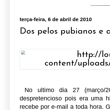
terça-feira, 6 de abril de 2010
Dos pelos pubianos e a
No ultimo dia 27 (março/20
despretencioso pois era uma h
recebe por e-mail a toda hora. Go