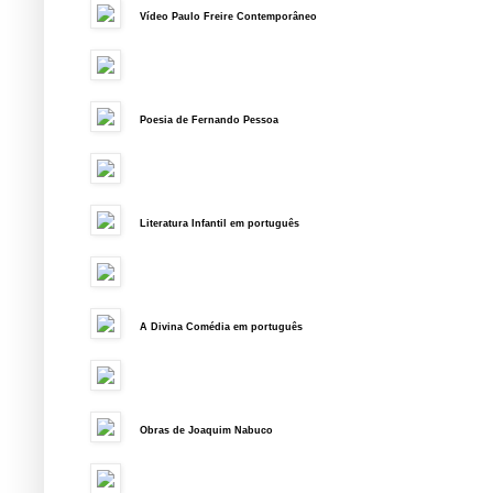
Vídeo Paulo Freire Contemporâneo
Poesia de Fernando Pessoa
Literatura Infantil em português
A Divina Comédia em português
Obras de Joaquim Nabuco