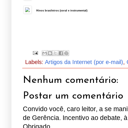
Hinos brasileiros (coral e instrumental)
Labels:
Artigos da Internet (por e-mail)
,
Nenhum comentário:
Postar um comentário
Convido você, caro leitor, a se man
de Gerência. Incentivo ao debate, à
Obrigado.