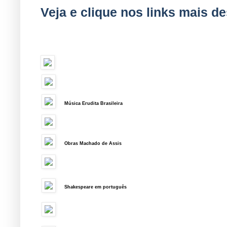
Veja e clique nos links mais de
Música Erudita Brasileira
Obras Machado de Assis
Shakespeare em português