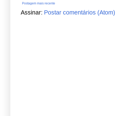
Postagem mais recente
Assinar:
Postar comentários (Atom)