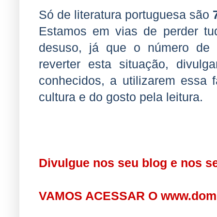
Só de literatura portuguesa são
Estamos em vias de perder tudo
desuso, já que o número de 
reverter esta situação, divul
conhecidos, a utilizarem essa 
cultura e do gosto pela leitura.
Divulgue nos seu blog e nos s
VAMOS ACESSAR O
www.domi