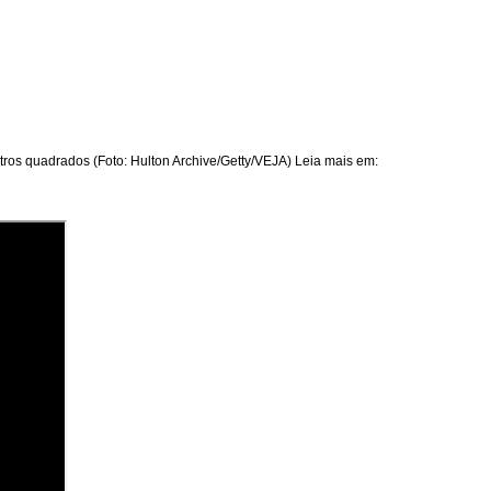
ros quadrados (Foto: Hulton Archive/Getty/VEJA) Leia mais em: