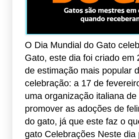
O Dia Mundial do Gato cele
Gato, este dia foi criado em
de estimação mais popular 
celebração: a 17 de fevereir
uma organização italiana de
promover as adoções de fel
do gato, já que este faz o 
gato Celebrações Neste dia 