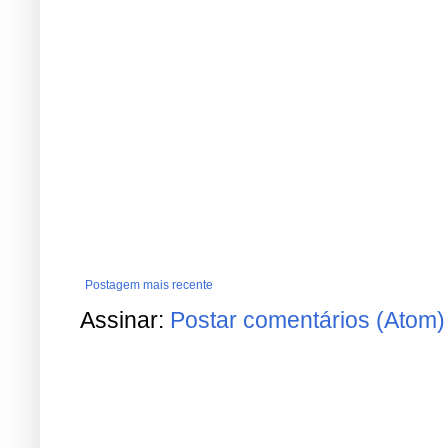
Postagem mais recente
Assinar:
Postar comentários (Atom)