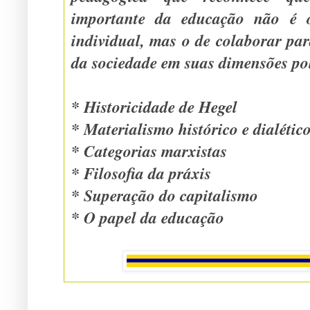
importante da educação não é o
individual, mas o de colaborar para a transformação
da sociedade em suas dimensões pol
* Historicidade de Hegel
* Materialismo histórico e dialétic
* Categorias marxistas
* Filosofia da práxis
* Superação do capitalismo
* O papel da educação
.