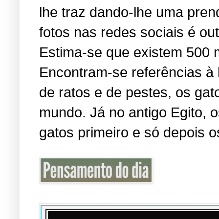
lhe traz dando-lhe uma pren
fotos nas redes sociais é o
Estima-se que existem 500 
Encontram-se referências à
de ratos e de pestes, os ga
mundo. Já no antigo Egito,
gatos primeiro e só depois o