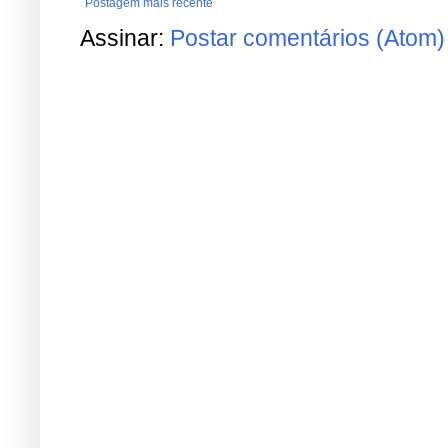
Postagem mais recente
Assinar:
Postar comentários (Atom)