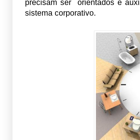
precisam ser orientados e auxi
sistema corporativo.