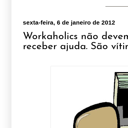
sexta-feira, 6 de janeiro de 2012
Workaholics não deve
receber ajuda. São vít