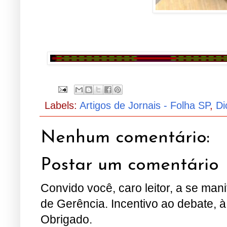
Labels:
Artigos de Jornais - Folha SP
,
Di
Nenhum comentário:
Postar um comentário
Convido você, caro leitor, a se man
de Gerência. Incentivo ao debate, à
Obrigado.