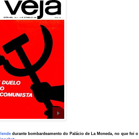
llende
durante bombardeamento do Palácio de La Moneda, no que foi o