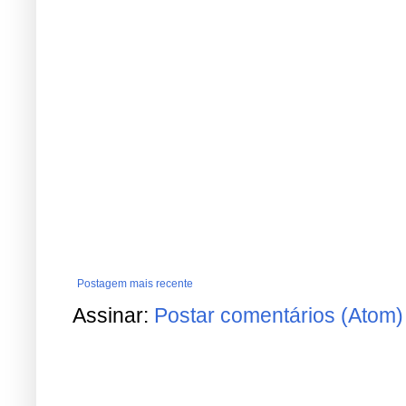
Postagem mais recente
Assinar:
Postar comentários (Atom)