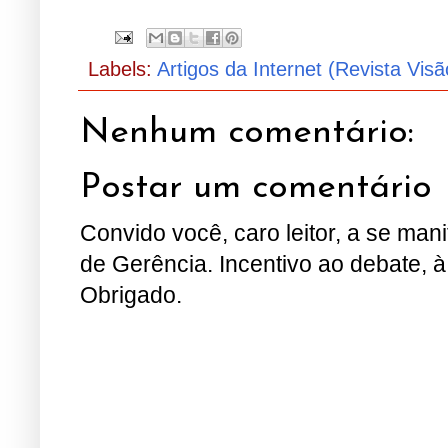
Labels:
Artigos da Internet (Revista Visã
Nenhum comentário:
Postar um comentário
Convido você, caro leitor, a se man
de Gerência. Incentivo ao debate, à
Obrigado.