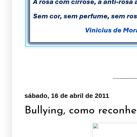
sábado, 16 de abril de 2011
Bullying, como reconhec