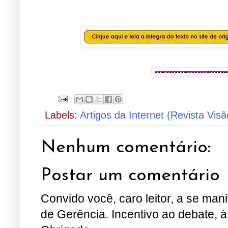
Labels:
Artigos da Internet (Revista Visã
Nenhum comentário:
Postar um comentário
Convido você, caro leitor, a se man
de Gerência. Incentivo ao debate, à