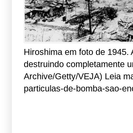
Hiroshima em foto de 1945. 
destruindo completamente um
Archive/Getty/VEJA) Leia mai
particulas-de-bomba-sao-en