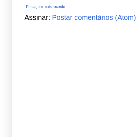
Postagem mais recente
Assinar:
Postar comentários (Atom)