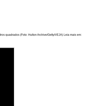
ros quadrados (Foto: Hulton Archive/Getty/VEJA) Leia mais em: