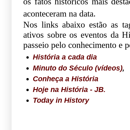
os fatos históricos mais dest
aconteceram na data.
Nos links abaixo estão as t
ativos sobre os eventos da Hi
passeio pelo conhecimento e pe
História a cada dia
Minuto do Século (vídeos)
,
Conheça a História
Hoje na História - JB.
Today in History