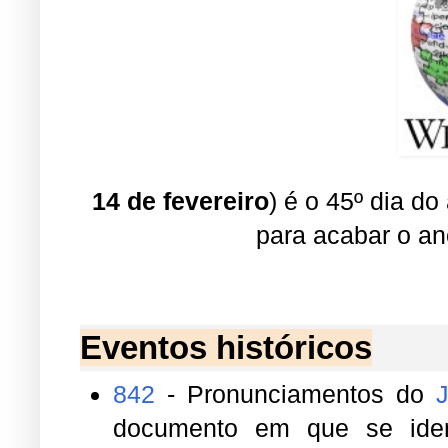
14 de fevereiro
) é o 45º dia d
para acabar o a
Eventos históricos
842
- Pronunciamentos do
documento em que se ident