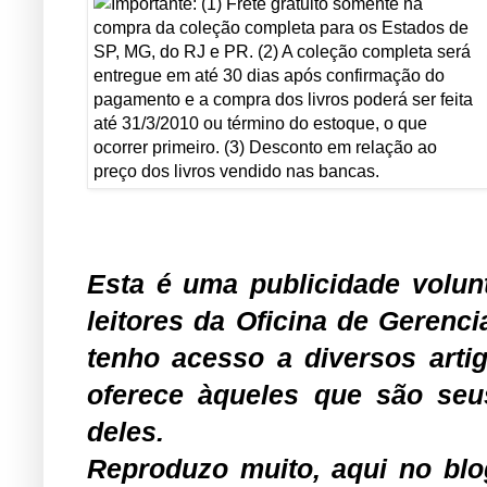
Esta é uma publicidade volun
leitores da Oficina de Gerenc
tenho acesso a diversos arti
oferece àqueles que são seu
deles.
Reproduzo muito, aqui no blog