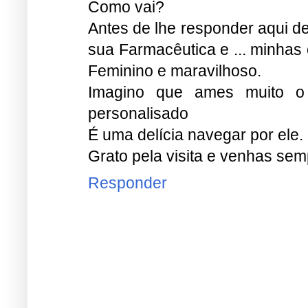
Como vai?
Antes de lhe responder aqui de
sua Farmacêutica e ... minhas 
Feminino e maravilhoso.
Imagino que ames muito o 
personalisado
É uma delícia navegar por ele.
Grato pela visita e venhas sem
Responder