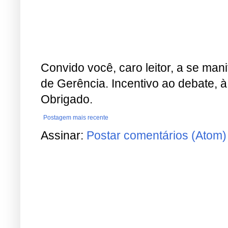
Convido você, caro leitor, a se man
de Gerência. Incentivo ao debate, à
Obrigado.
Postagem mais recente
Assinar:
Postar comentários (Atom)