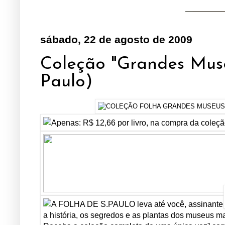
sábado, 22 de agosto de 2009
Coleção "Grandes Mus
Paulo)