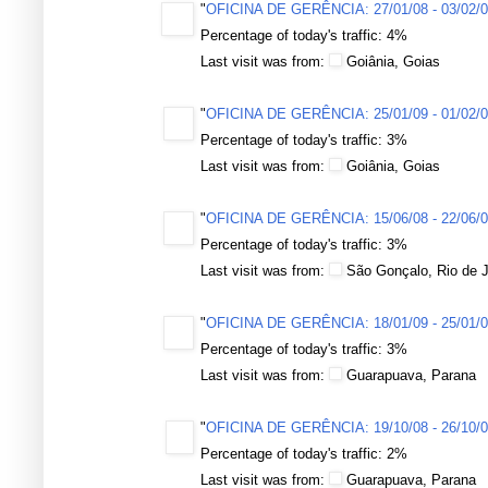
"
OFICINA DE GERÊNCIA: 27/01/08 - 03/02/
Percentage of today's traffic: 4%
Last visit was from:
Goiânia, Goias
"
OFICINA DE GERÊNCIA: 25/01/09 - 01/02/
Percentage of today's traffic: 3%
Last visit was from:
Goiânia, Goias
"
OFICINA DE GERÊNCIA: 15/06/08 - 22/06/
Percentage of today's traffic: 3%
Last visit was from:
São Gonçalo, Rio de J
"
OFICINA DE GERÊNCIA: 18/01/09 - 25/01/
Percentage of today's traffic: 3%
Last visit was from:
Guarapuava, Parana
"
OFICINA DE GERÊNCIA: 19/10/08 - 26/10/
Percentage of today's traffic: 2%
Last visit was from:
Guarapuava, Parana