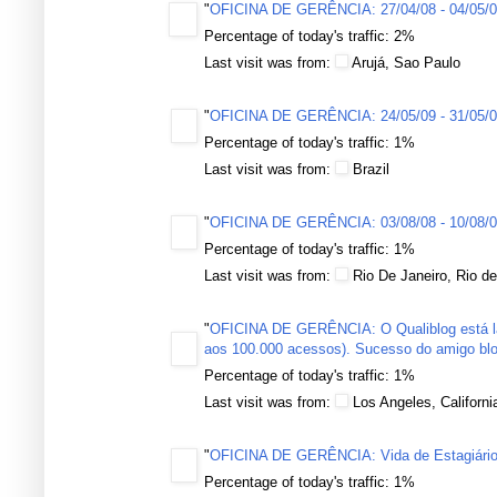
"
OFICINA DE GERÊNCIA: 27/04/08 - 04/05/
Percentage of today's traffic: 2%
Last visit was from:
Arujá, Sao Paulo
"
OFICINA DE GERÊNCIA: 24/05/09 - 31/05/
Percentage of today's traffic: 1%
Last visit was from:
Brazil
"
OFICINA DE GERÊNCIA: 03/08/08 - 10/08/
Percentage of today's traffic: 1%
Last visit was from:
Rio De Janeiro, Rio de
"
OFICINA DE GERÊNCIA: O Qualiblog está lan
aos 100.000 acessos). Sucesso do amigo blo
Percentage of today's traffic: 1%
Last visit was from:
Los Angeles, Californi
"
OFICINA DE GERÊNCIA: Vida de Estagiário
Percentage of today's traffic: 1%