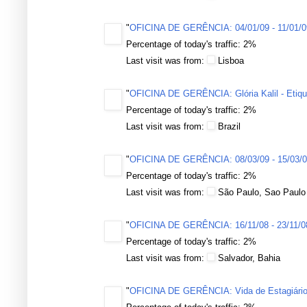
"
OFICINA DE GERÊNCIA: 04/01/09 - 11/01/0
Percentage of today's traffic: 2%
Last visit was from:
Lisboa
"
OFICINA DE GERÊNCIA: Glória Kalil - Etiqu
Percentage of today's traffic: 2%
Last visit was from:
Brazil
"
OFICINA DE GERÊNCIA: 08/03/09 - 15/03/
Percentage of today's traffic: 2%
Last visit was from:
São Paulo, Sao Paulo
"
OFICINA DE GERÊNCIA: 16/11/08 - 23/11/0
Percentage of today's traffic: 2%
Last visit was from:
Salvador, Bahia
"
OFICINA DE GERÊNCIA: Vida de Estagiário (