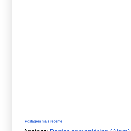
Postagem mais recente