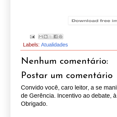
Labels:
Atualidades
Nenhum comentário:
Postar um comentário
Convido você, caro leitor, a se man
de Gerência. Incentivo ao debate, à
Obrigado.