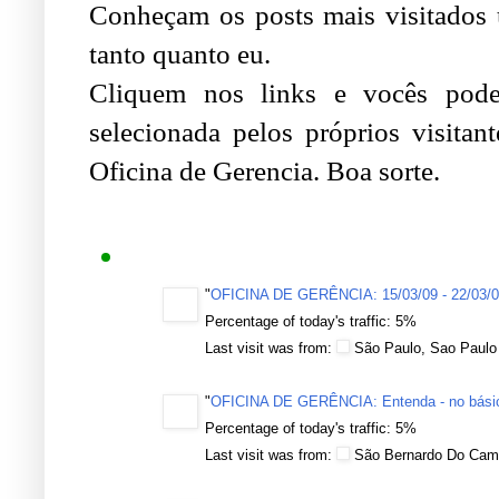
Conheçam os posts mais visitados 
tanto quanto eu.
Cliquem nos links e vocês pode
selecionada pelos próprios visitan
Oficina de Gerencia. Boa sorte.
"
OFICINA DE GERÊNCIA: 15/03/09 - 22/03/
Percentage of today's traffic: 5%
Last visit was from:
São Paulo, Sao Paulo
"
OFICINA DE GERÊNCIA: Entenda - no básico
Percentage of today's traffic: 5%
Last visit was from:
São Bernardo Do Cam