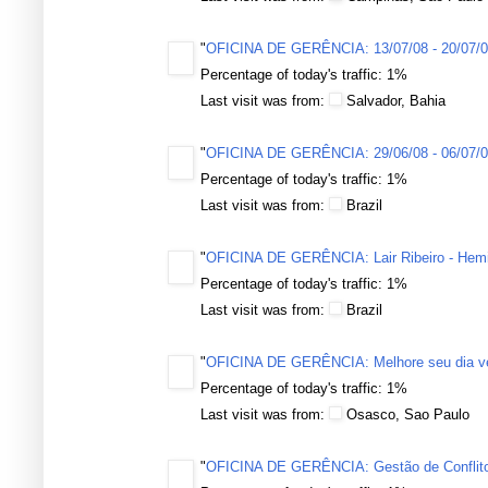
"
OFICINA DE GERÊNCIA: 13/07/08 - 20/07/
Percentage of today's traffic: 1%
Last visit was from:
Salvador, Bahia
"
OFICINA DE GERÊNCIA: 29/06/08 - 06/07/
Percentage of today's traffic: 1%
Last visit was from:
Brazil
"
OFICINA DE GERÊNCIA: Lair Ribeiro - Hemis
Percentage of today's traffic: 1%
Last visit was from:
Brazil
"
OFICINA DE GERÊNCIA: Melhore seu dia ve
Percentage of today's traffic: 1%
Last visit was from:
Osasco, Sao Paulo
"
OFICINA DE GERÊNCIA: Gestão de Conflit