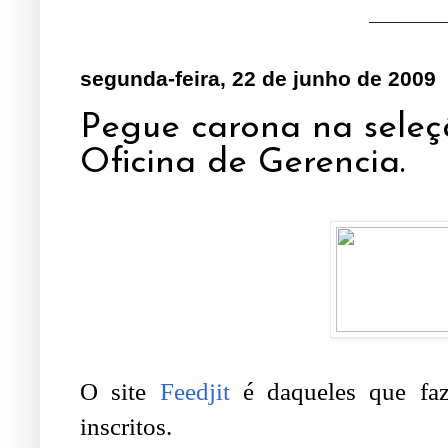
segunda-feira, 22 de junho de 2009
Pegue carona na seleçã
Oficina de Gerencia.
O site
Feedjit
é daqueles que fa
inscritos.