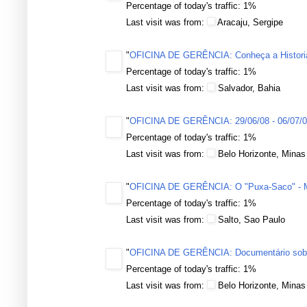
Percentage of today's traffic: 1%
Last visit was from:
Aracaju, Sergipe
"
OFICINA DE GERÊNCIA: Conheça a Historia
Percentage of today's traffic: 1%
Last visit was from:
Salvador, Bahia
"
OFICINA DE GERÊNCIA: 29/06/08 - 06/07/
Percentage of today's traffic: 1%
Last visit was from:
Belo Horizonte, Minas
"
OFICINA DE GERÊNCIA: O "Puxa-Saco" - Ma
Percentage of today's traffic: 1%
Last visit was from:
Salto, Sao Paulo
"
OFICINA DE GERÊNCIA: Documentário sob
Percentage of today's traffic: 1%
Last visit was from:
Belo Horizonte, Minas