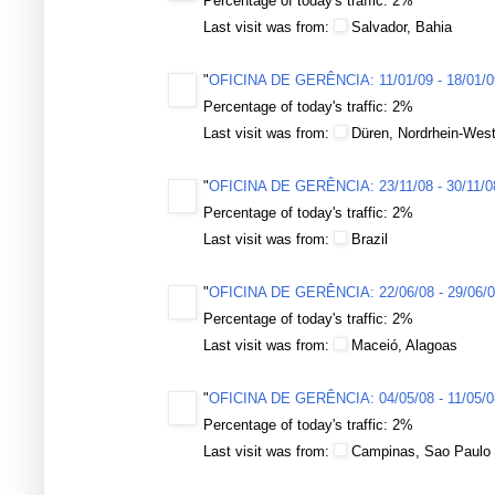
Percentage of today's traffic: 2%
Last visit was from:
Salvador, Bahia
"
OFICINA DE GERÊNCIA: 11/01/09 - 18/01/0
Percentage of today's traffic: 2%
Last visit was from:
Düren, Nordrhein-West
"
OFICINA DE GERÊNCIA: 23/11/08 - 30/11/0
Percentage of today's traffic: 2%
Last visit was from:
Brazil
"
OFICINA DE GERÊNCIA: 22/06/08 - 29/06/
Percentage of today's traffic: 2%
Last visit was from:
Maceió, Alagoas
"
OFICINA DE GERÊNCIA: 04/05/08 - 11/05/0
Percentage of today's traffic: 2%
Last visit was from:
Campinas, Sao Paulo