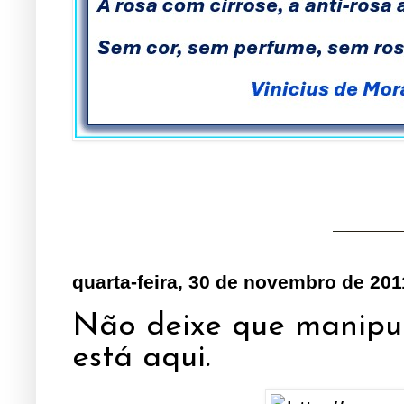
quarta-feira, 30 de novembro de 201
Não deixe que manipu
está aqui.