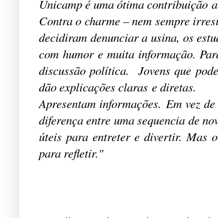
Unicamp é uma ótima contribuição a
Contra o charme – nem sempre irresis
decidiram denunciar a usina, os es
com humor e muita informação. Par
discussão política. Jovens que pode
dão explicações claras e diretas.
Apresentam informações. Em vez de s
diferença entre uma sequencia de no
úteis para entreter e divertir. Ma
para refletir."