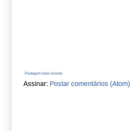
Postagem mais recente
Assinar:
Postar comentários (Atom)