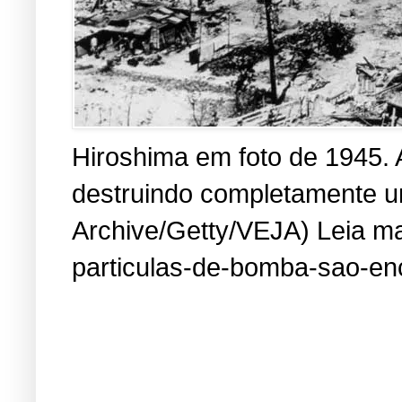
Hiroshima em foto de 1945. 
destruindo completamente um
Archive/Getty/VEJA) Leia mai
particulas-de-bomba-sao-en