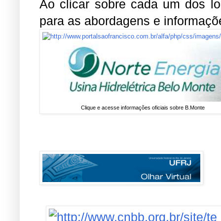
Ao clicar sobre cada um dos log
para as abordagens e informaçõ
Clique e acesse informações oficiais sobre B.Monte