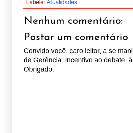
Labels:
Atualidades
Nenhum comentário:
Postar um comentário
Convido você, caro leitor, a se man
de Gerência. Incentivo ao debate, à
Obrigado.