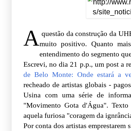
A
questão da construção da UHE
muito positivo. Quanto mais
entendimento do segmento que
Escrevi, no dia 21 p.p., um post a r
de Belo Monte: Onde estará a ve
recheado de artistas globais - pago
Usina com uma série de informa
"Movimento Gota d'Água". Texto vi
aquela furiosa "coragem da ignrânci
Por conta dos artistas emprestarem 