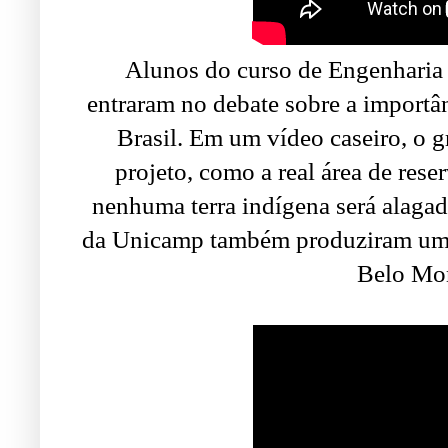
Alunos do curso de Engenharia 
entraram no debate sobre a importâ
Brasil. Em um vídeo caseiro, o g
projeto, como a real área de rese
nenhuma terra indígena será alaga
da Unicamp também produziram um v
Belo Mon