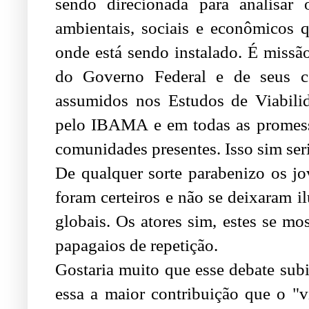
sendo direcionada para analisar
ambientais, sociais e econômicos 
onde está sendo instalado. É missão
do Governo Federal e de seus co
assumidos nos Estudos de Viabilid
pelo IBAMA e em todas as promessa
comunidades presentes. Isso sim seri
De qualquer sorte parabenizo os 
foram certeiros e não se deixaram il
globais. Os atores sim, estes se m
papagaios de repetição.
Gostaria muito que esse debate subi
essa a maior contribuição que o "v