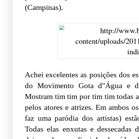
(Campinas).
Achei excelentes as posições dos e
do Movimento Gota d"Água e dos
Mostram tim tim por tim tim todas a
pelos atores e atrizes. Em ambos o
faz uma paródia dos artistas) est
Todas elas enxutas e dessecadas d