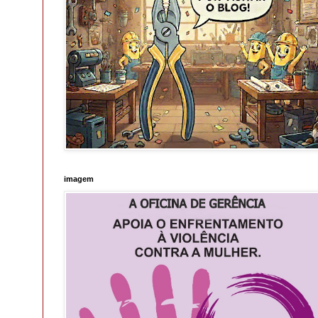
imagem