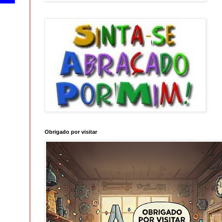
Obrigado por visitar