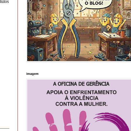
tulos
imagem