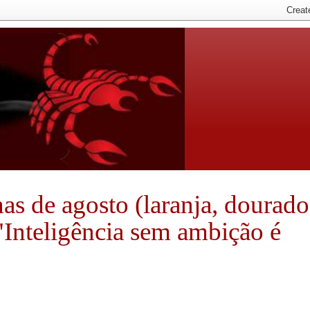
nhas de agosto (laranja, dourado
 "Inteligência sem ambição é