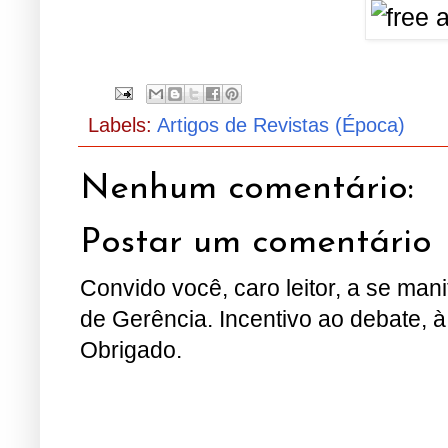
Labels:
Artigos de Revistas (Época)
Nenhum comentário:
Postar um comentário
Convido você, caro leitor, a se man
de Gerência. Incentivo ao debate, à
Obrigado.