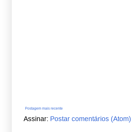
Postagem mais recente
Assinar:
Postar comentários (Atom)