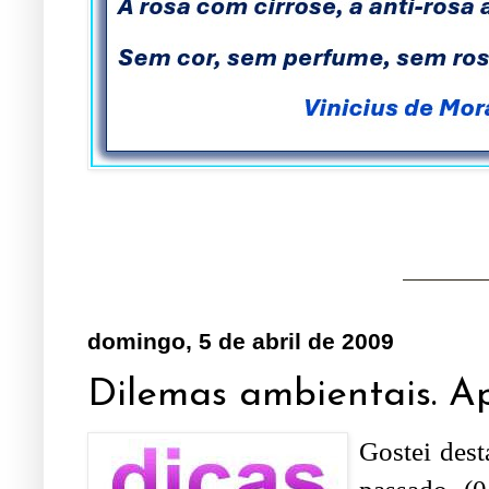
domingo, 5 de abril de 2009
Dilemas ambientais. Ap
Gostei dest