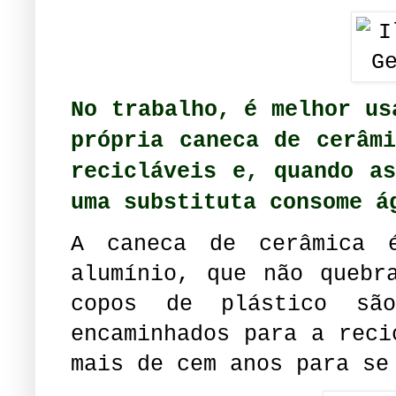
No trabalho, é melhor us
própria caneca de cerâm
recicláveis e, quando a
uma substituta consome á
A caneca de cerâmica 
alumínio, que não quebr
copos de plástico sã
encaminhados para a reci
mais de cem anos para se