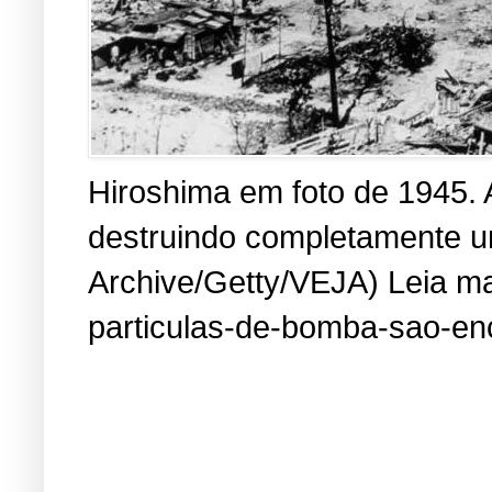
Hiroshima em foto de 1945. 
destruindo completamente um
Archive/Getty/VEJA) Leia mai
particulas-de-bomba-sao-en