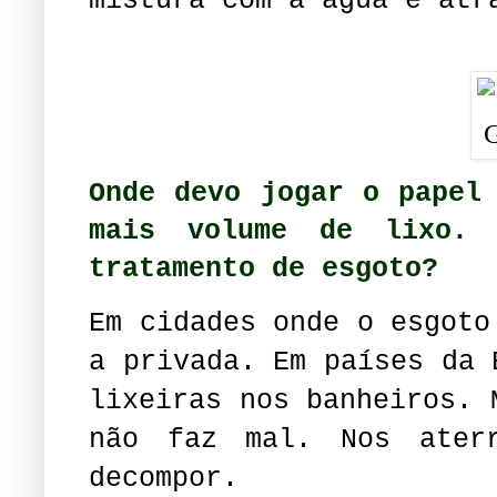
Onde devo jogar o papel
mais volume de lixo.
tratamento de esgoto?
Em cidades onde o esgoto
a privada. Em países da 
lixeiras nos banheiros. 
não faz mal. Nos ater
decompor.