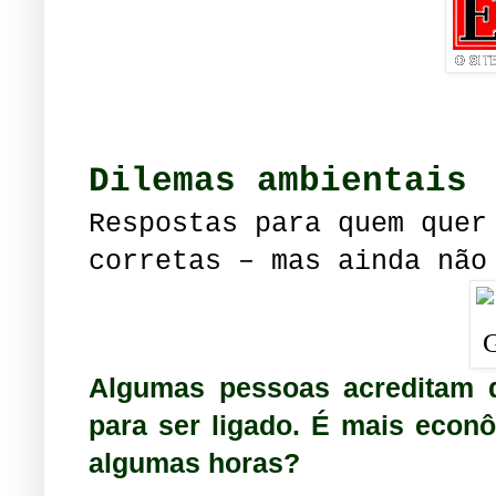
Dilemas ambientais
Respostas para quem quer
corretas – mas ainda não
Algumas pessoas acreditam 
para ser ligado. É mais econ
algumas horas?