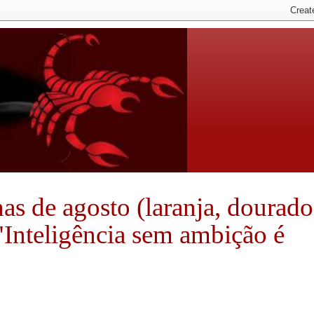
nhas de agosto (laranja, dourado
 "Inteligência sem ambição é