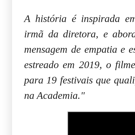
A história é inspirada e
irmã da diretora, e abo
mensagem de empatia e es
estreado em 2019, o filme
para 19 festivais que qual
na Academia."