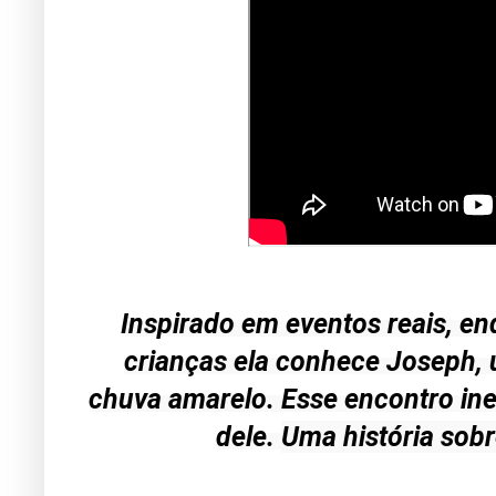
Inspirado em eventos reais, en
crianças ela conhece Joseph,
chuva amarelo. Esse encontro in
dele. 
Uma história sobr