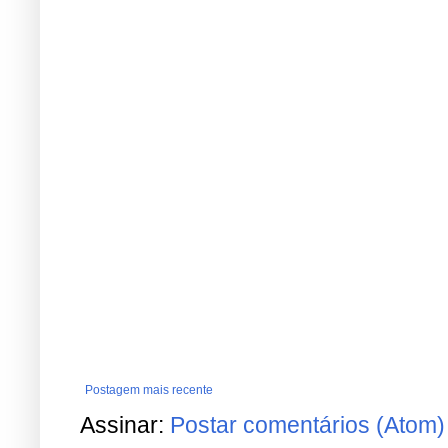
Postagem mais recente
Assinar:
Postar comentários (Atom)