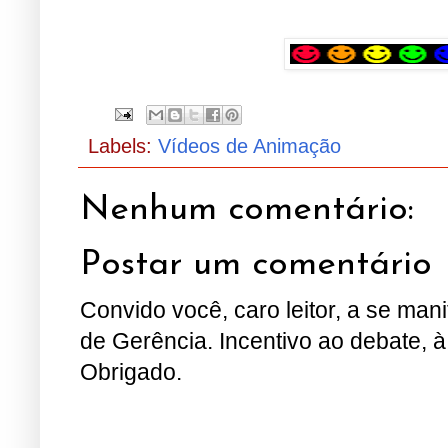
Labels:
Vídeos de Animação
Nenhum comentário:
Postar um comentário
Convido você, caro leitor, a se man
de Gerência. Incentivo ao debate, à
Obrigado.