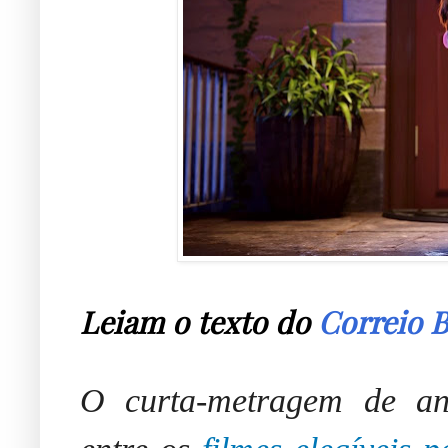
Leiam o texto do
Correio B
O curta-metragem de an