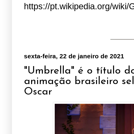
https://pt.wikipedia.org/wiki/
sexta-feira, 22 de janeiro de 2021
"Umbrella" é o título 
animação brasileiro se
Oscar