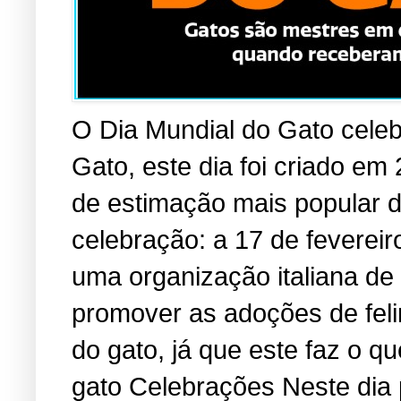
O Dia Mundial do Gato cele
Gato, este dia foi criado em
de estimação mais popular 
celebração: a 17 de fevereir
uma organização italiana de
promover as adoções de fel
do gato, já que este faz o 
gato Celebrações Neste dia 