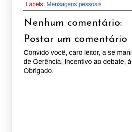
Labels:
Mensagens pessoais
Nenhum comentário:
Postar um comentário
Convido você, caro leitor, a se man
de Gerência. Incentivo ao debate, à
Obrigado.