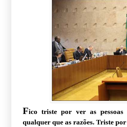
F
ico triste por ver as pessoa
qualquer que as razões. Triste por