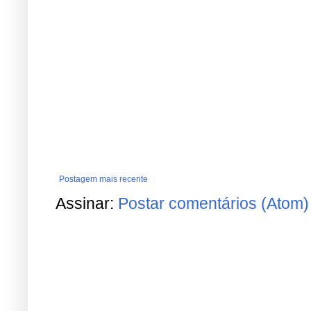
Postagem mais recente
Assinar:
Postar comentários (Atom)