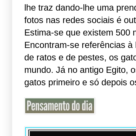
lhe traz dando-lhe uma pren
fotos nas redes sociais é o
Estima-se que existem 500 
Encontram-se referências à
de ratos e de pestes, os ga
mundo. Já no antigo Egito,
gatos primeiro e só depois o