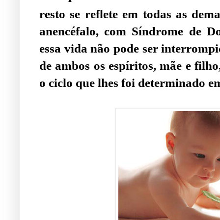
resto se reflete em todas as dem
anencéfalo, com Síndrome de Do
essa vida não pode ser interromp
de ambos os espíritos, mãe e filh
o ciclo que lhes foi determinado e
.