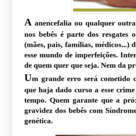
A
anencefalia ou qualquer outra 
nos bebês é parte dos resgates o
(mães, pais, famílias, médicos...
esse mundo de imperfeições. Inter
de quem quer que seja. Nem da pr
U
m grande erro será cometido 
que haja dado curso a esse crime 
tempo. Quem garante que a pró
gravidez dos bebês com Síndrom
genética.
.