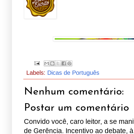
Labels:
Dicas de Português
Nenhum comentário:
Postar um comentário
Convido você, caro leitor, a se man
de Gerência. Incentivo ao debate, à