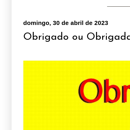
domingo, 30 de abril de 2023
Obrigado ou Obrigada,