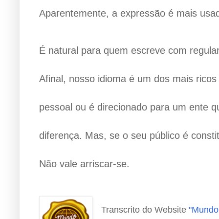
Aparentemente, a expressão é mais usada 
É natural para quem escreve com regular
Afinal, nosso idioma é um dos mais rico
pessoal ou é direcionado para um ente q
diferença. Mas, se o seu público é const
Não vale arriscar-se.
Transcrito do Website
"Mundo 