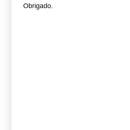
Obrigado.