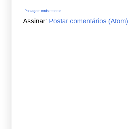
Postagem mais recente
Assinar:
Postar comentários (Atom)