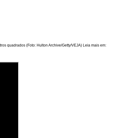
ros quadrados (Foto: Hulton Archive/Getty/VEJA) Leia mais em: