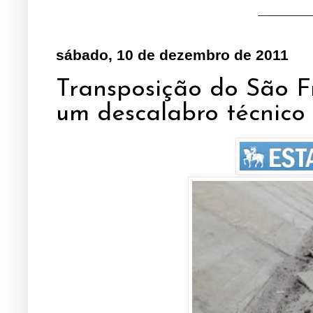
sábado, 10 de dezembro de 2011
Transposição do São F
um descalabro técnico 