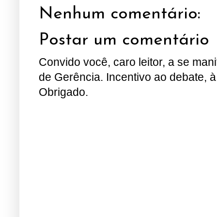
Nenhum comentário:
Postar um comentário
Convido você, caro leitor, a se man
de Gerência. Incentivo ao debate, à
Obrigado.