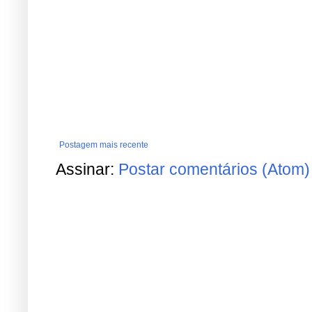
Postagem mais recente
Assinar:
Postar comentários (Atom)