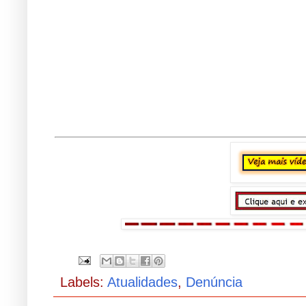
Labels:
Atualidades
,
Denúncia