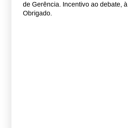
de Gerência. Incentivo ao debate, à
Obrigado.