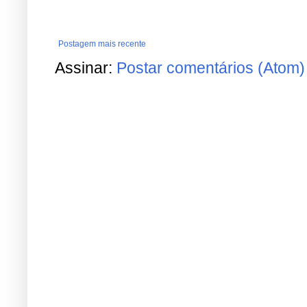
Postagem mais recente
Assinar:
Postar comentários (Atom)