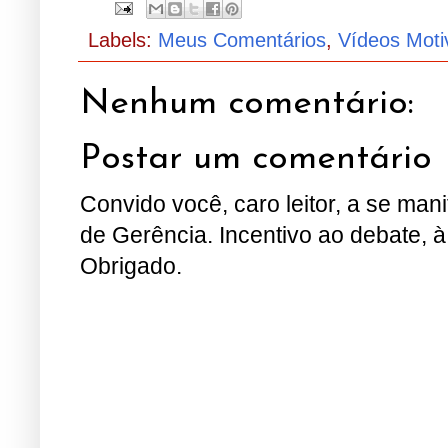
Labels:
Meus Comentários
,
Vídeos Moti
Nenhum comentário:
Postar um comentário
Convido você, caro leitor, a se man
de Gerência. Incentivo ao debate, à
Obrigado.