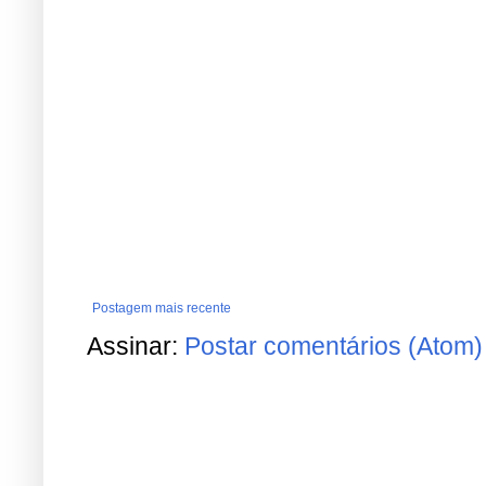
Postagem mais recente
Assinar:
Postar comentários (Atom)