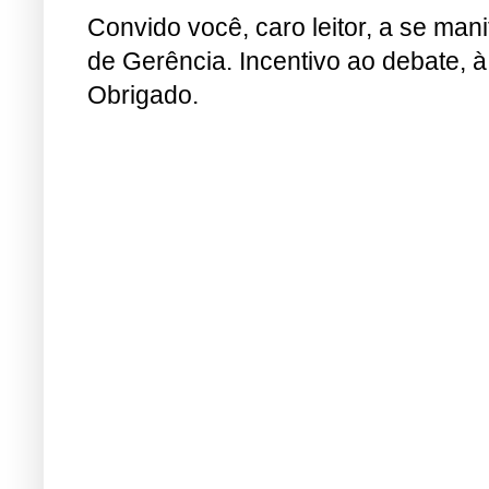
Convido você, caro leitor, a se man
de Gerência. Incentivo ao debate, à
Obrigado.