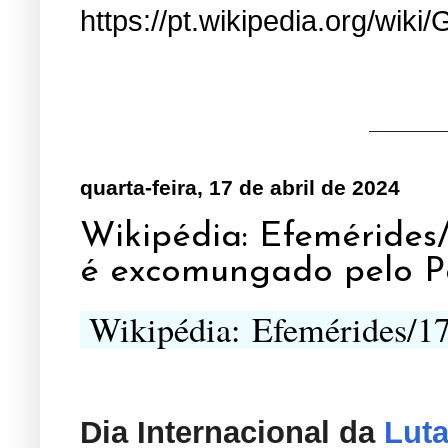
https://pt.wikipedia.org/wiki/
quarta-feira, 17 de abril de 2024
Wikipédia: Efemérides/
é excomungado pelo P
Wikipédia
:
Efemérides/17
Dia Internacional da
Lut