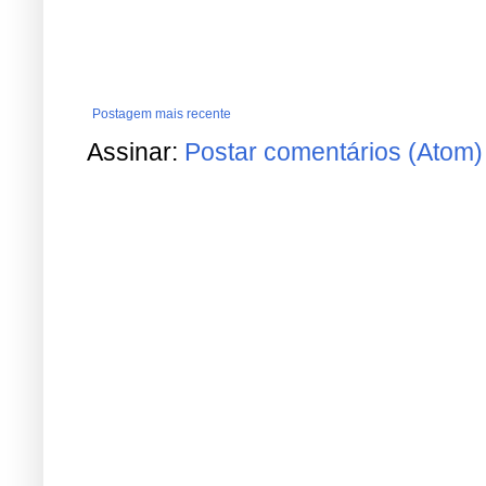
Postagem mais recente
Assinar:
Postar comentários (Atom)