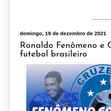
domingo, 19 de dezembro de 2021
Ronaldo Fenômeno e Cr
futebol brasileiro