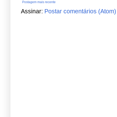
Postagem mais recente
Assinar:
Postar comentários (Atom)