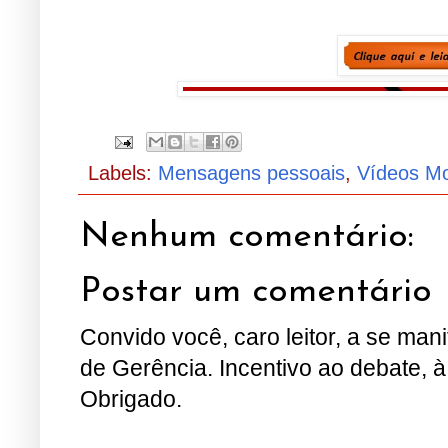
Labels:
Mensagens pessoais
,
Vídeos Mo
Nenhum comentário:
Postar um comentário
Convido você, caro leitor, a se man
de Gerência. Incentivo ao debate, à
Obrigado.