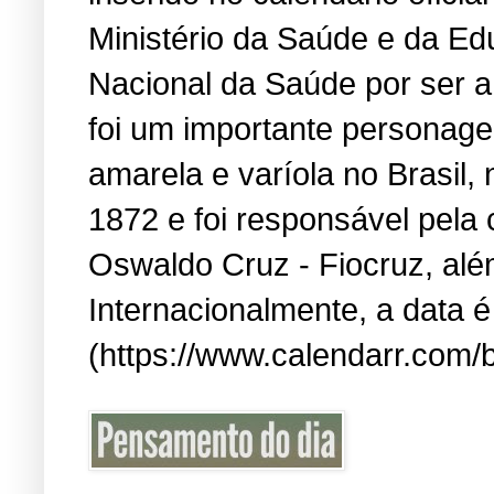
Ministério da Saúde e da Edu
Nacional da Saúde por ser a
foi um importante personage
amarela e varíola no Brasil
1872 e foi responsável pela
Oswaldo Cruz - Fiocruz, alé
Internacionalmente, a data 
(https://www.calendarr.com/b