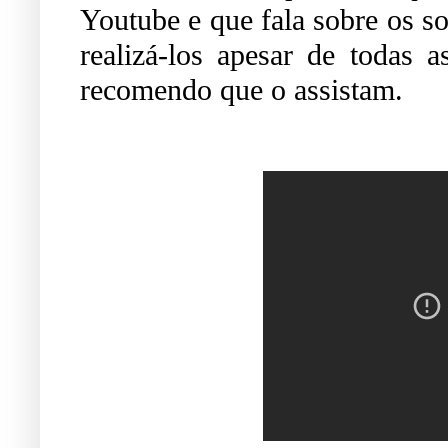
Youtube e que fala sobre os s
realizá-los apesar de todas a
recomendo que o assistam.