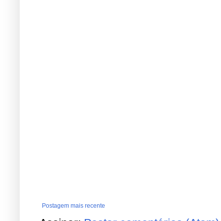
Postagem mais recente