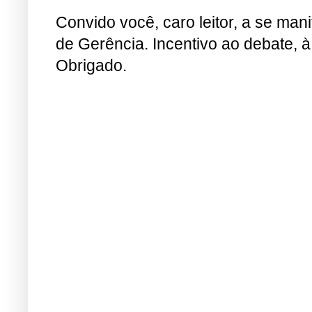
Convido você, caro leitor, a se man
de Gerência. Incentivo ao debate, à
Obrigado.