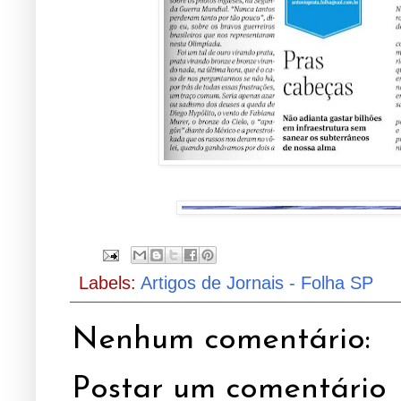
Labels:
Artigos de Jornais - Folha SP
Nenhum comentário:
Postar um comentário