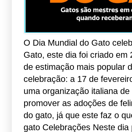
O Dia Mundial do Gato cele
Gato, este dia foi criado em
de estimação mais popular 
celebração: a 17 de fevereir
uma organização italiana de
promover as adoções de fel
do gato, já que este faz o 
gato Celebrações Neste dia 