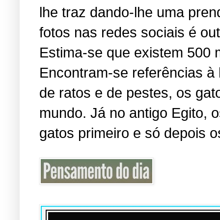
lhe traz dando-lhe uma pren
fotos nas redes sociais é o
Estima-se que existem 500 
Encontram-se referências à
de ratos e de pestes, os ga
mundo. Já no antigo Egito,
gatos primeiro e só depois o