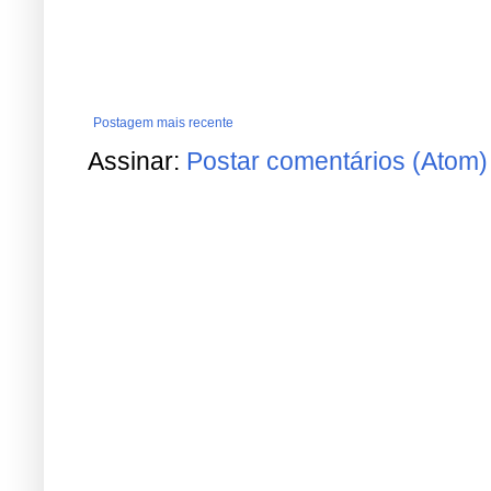
Postagem mais recente
Assinar:
Postar comentários (Atom)