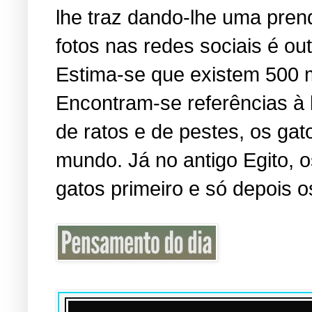
lhe traz dando-lhe uma pren
fotos nas redes sociais é o
Estima-se que existem 500 
Encontram-se referências à
de ratos e de pestes, os ga
mundo. Já no antigo Egito,
gatos primeiro e só depois o