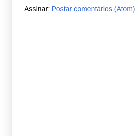
Assinar:
Postar comentários (Atom)