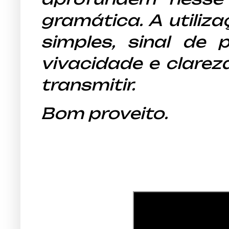
gramática. A utiliz
simples, sinal de
vivacidade e clarez
transmitir.
Bom proveito.