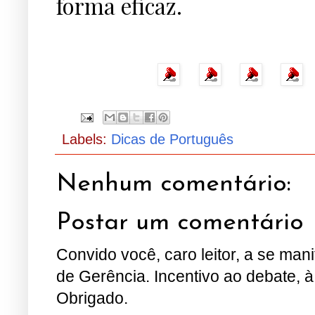
forma eficaz.
Labels:
Dicas de Português
Nenhum comentário:
Postar um comentário
Convido você, caro leitor, a se man
de Gerência. Incentivo ao debate, à
Obrigado.