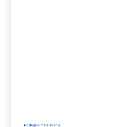
Postagem mais recente