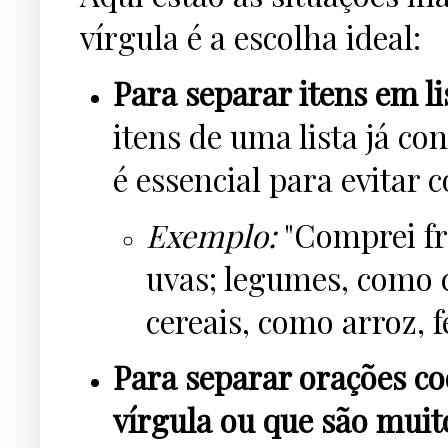
vírgula é a escolha ideal:
Para separar itens em l
itens de uma lista já co
é essencial para evitar 
Exemplo:
"Comprei fr
uvas; legumes, como c
cereais, como arroz, f
Para separar orações c
vírgula ou que são muit