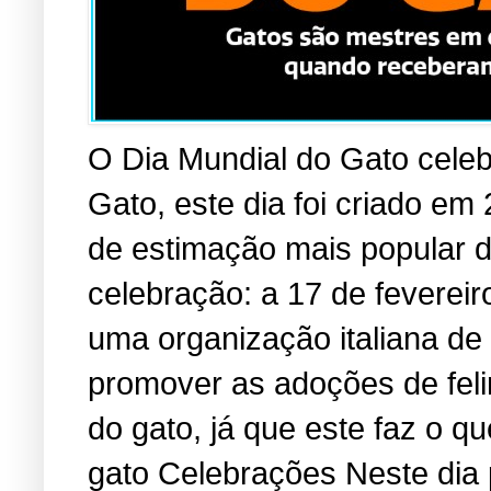
O Dia Mundial do Gato cele
Gato, este dia foi criado em
de estimação mais popular 
celebração: a 17 de fevereir
uma organização italiana de
promover as adoções de fel
do gato, já que este faz o 
gato Celebrações Neste dia 