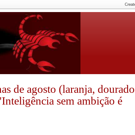
nhas de agosto (laranja, dourado
 "Inteligência sem ambição é