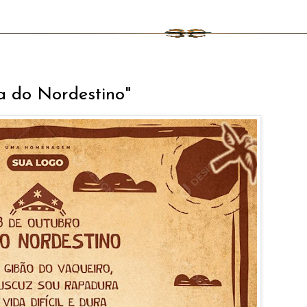
ia do Nordestino"