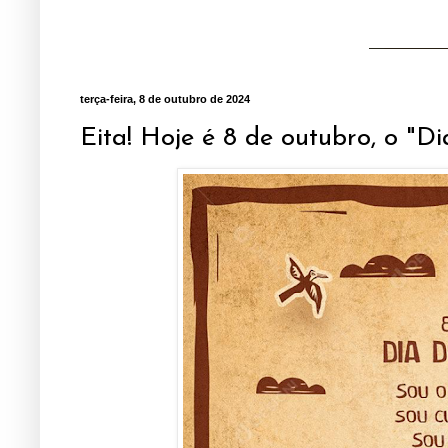
terça-feira, 8 de outubro de 2024
Eita! Hoje é 8 de outubro, o "D