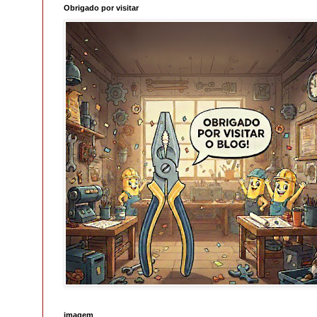
Obrigado por visitar
imagem