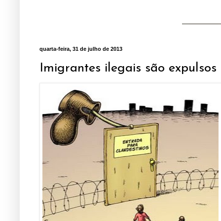
quarta-feira, 31 de julho de 2013
Imigrantes ilegais são expulso