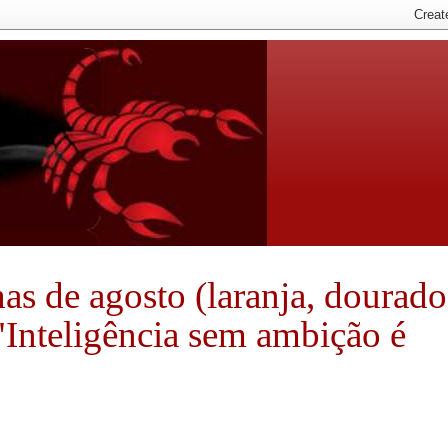
nhas de agosto (laranja, dourado
 "Inteligência sem ambição é